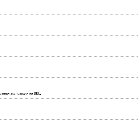
льная экспозиция на ВВЦ