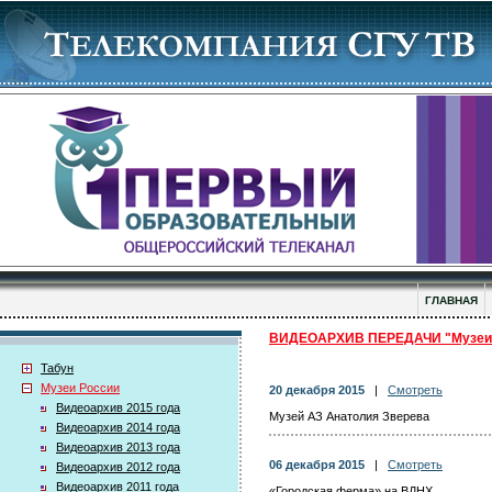
ГЛАВНАЯ
ВИДЕОАРХИВ ПЕРЕДАЧИ "Музеи 
Табун
Музеи России
20 декабря 2015
|
Смотреть
Видеоархив 2015 года
Музей АЗ Анатолия Зверева
Видеоархив 2014 года
Видеоархив 2013 года
06 декабря 2015
|
Смотреть
Видеоархив 2012 года
Видеоархив 2011 года
«Городская ферма» на ВДНХ