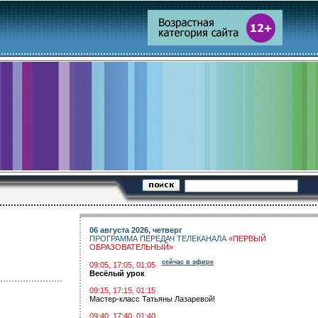
06 августа 2026, четверг
ПРОГРАММА ПЕРЕДАЧ ТЕЛЕКАНАЛА
«ПЕРВЫЙ
ОБРАЗОВАТЕЛЬНЫЙ»
сейчас в эфире
09:05, 17:05, 01:05
Весёлый урок
09:15, 17:15, 01:15
Мастер-класс Татьяны Лазаревой!
09:40, 17:40, 01:40