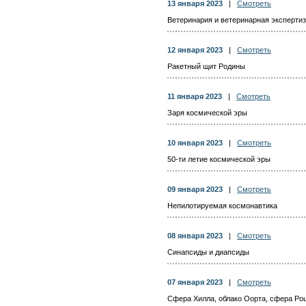
13 января 2023
|
Смотреть
Ветеринария и ветеринарная эксперти
12 января 2023
|
Смотреть
Ракетный щит Родины
11 января 2023
|
Смотреть
Заря космической эры
10 января 2023
|
Смотреть
50-ти летие космической эры
09 января 2023
|
Смотреть
Непилотируемая космонавтика
08 января 2023
|
Смотреть
Синапсиды и диапсиды
07 января 2023
|
Смотреть
Сфера Хилла, облако Оорта, сфера Ро