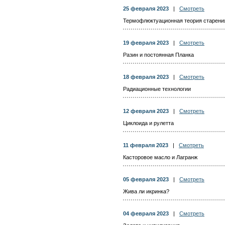
25 февраля 2023
|
Смотреть
Термофлюктуационная теория старени
19 февраля 2023
|
Смотреть
Разин и постоянная Планка
18 февраля 2023
|
Смотреть
Радиационные технологии
12 февраля 2023
|
Смотреть
Циклоида и рулетта
11 февраля 2023
|
Смотреть
Касторовое масло и Лагранж
05 февраля 2023
|
Смотреть
Жива ли икринка?
04 февраля 2023
|
Смотреть