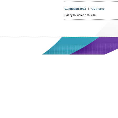
01 января 2023
|
Смотреть
Заплутоновые планеты