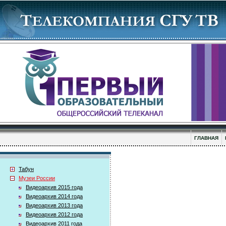
ГЛАВНАЯ
Табун
Музеи России
Видеоархив 2015 года
Видеоархив 2014 года
Видеоархив 2013 года
Видеоархив 2012 года
Видеоархив 2011 года