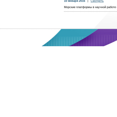
10 января 2016
|
Смотреть
Морские платформы в научной работе 