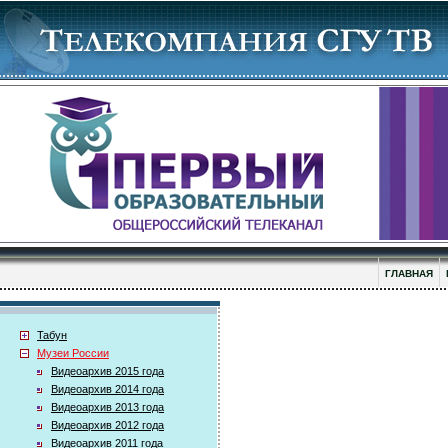
ГЛАВНАЯ
Табун
Музеи России
Видеоархив 2015 года
Видеоархив 2014 года
Видеоархив 2013 года
Видеоархив 2012 года
Видеоархив 2011 года