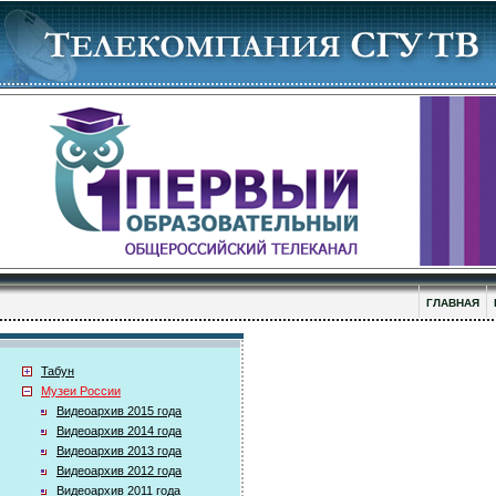
ГЛАВНАЯ
Табун
Музеи России
Видеоархив 2015 года
Видеоархив 2014 года
Видеоархив 2013 года
Видеоархив 2012 года
Видеоархив 2011 года