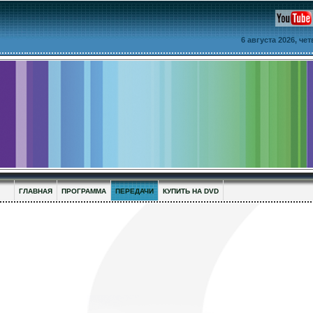
6 августа 2026, че
ГЛАВНАЯ
ПРОГРАММА
ПЕРЕДАЧИ
КУПИТЬ НА DVD