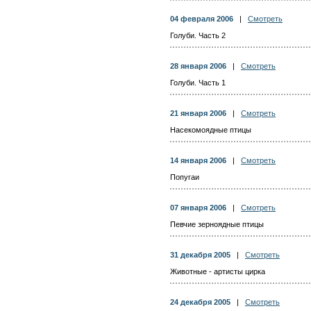
04 февраля 2006
|
Смотреть
Голуби. Часть 2
28 января 2006
|
Смотреть
Голуби. Часть 1
21 января 2006
|
Смотреть
Насекомоядные птицы
14 января 2006
|
Смотреть
Попугаи
07 января 2006
|
Смотреть
Певчие зерноядные птицы
31 декабря 2005
|
Смотреть
Животные - артисты цирка
24 декабря 2005
|
Смотреть