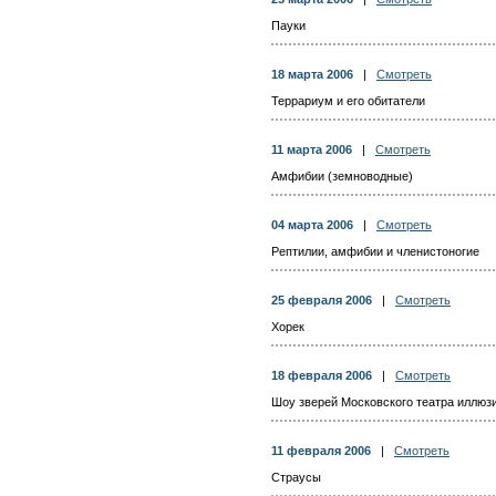
Пауки
18 марта 2006
|
Смотреть
Террариум и его обитатели
11 марта 2006
|
Смотреть
Амфибии (земноводные)
04 марта 2006
|
Смотреть
Рептилии, амфибии и членистоногие
25 февраля 2006
|
Смотреть
Хорек
18 февраля 2006
|
Смотреть
Шоу зверей Московского театра иллюз
11 февраля 2006
|
Смотреть
Страусы