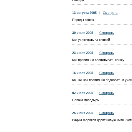
13 августа 2005
|
Смотреть
Породы кошек
30 июля 2005
|
Смотреть
Как ухаживать за кошкой
23 июля 2005
|
Смотреть
Как правильно воспитывать кошку
16 июля 2005
|
Смотреть
Кошки: как правильно подобрать и уха
02 июля 2005
|
Смотреть
Собака-поводырь
25 июня 2005
|
Смотреть
Вадим Жариков дарит новую жизнь че