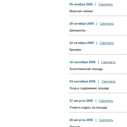
05 ноября 2005
|
Смотреть
Морские свинки
29 октября 2005
|
Смотреть
Шиншиллы
22 октября 2005
|
Смотреть
Кролики
10 сентября 2005
|
Смотреть
Ахалтекинская лошадь
03 сентября 2005
|
Смотреть
Уход и содержание лошади
27 августа 2005
|
Смотреть
Учимся ездить на лошади
20 августа 2005
|
Смотреть
Лошадь