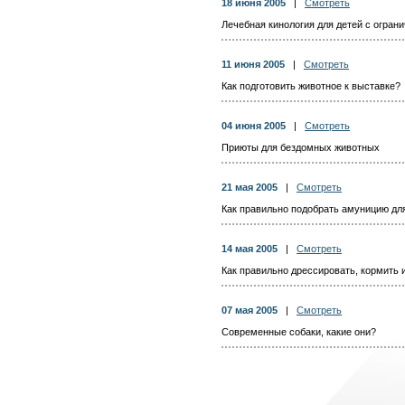
18 июня 2005
|
Смотреть
Лечебная кинология для детей с огра
11 июня 2005
|
Смотреть
Как подготовить животное к выставке?
04 июня 2005
|
Смотреть
Приюты для бездомных животных
21 мая 2005
|
Смотреть
Как правильно подобрать амуницию дл
14 мая 2005
|
Смотреть
Как правильно дрессировать, кормить 
07 мая 2005
|
Смотреть
Современные собаки, какие они?