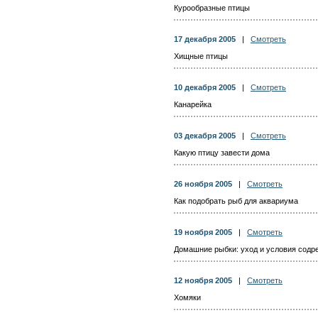
Курообразные птицы
17 декабря 2005
|
Смотреть
Хищные птицы
10 декабря 2005
|
Смотреть
Канарейка
03 декабря 2005
|
Смотреть
Какую птицу завести дома
26 ноября 2005
|
Смотреть
Как подобрать рыб для аквариума
19 ноября 2005
|
Смотреть
Домашние рыбки: уход и условия содр
12 ноября 2005
|
Смотреть
Хомяки