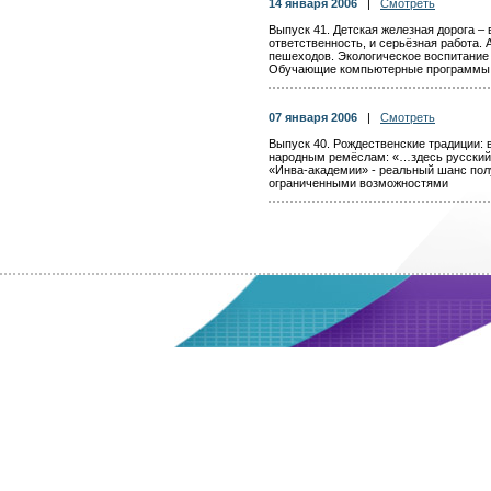
14 января 2006
|
Смотреть
Выпуск 41. Детская железная дорога – 
ответственность, и серьёзная работа. 
пешеходов. Экологическое воспитание
Обучающие компьютерные программы 
07 января 2006
|
Смотреть
Выпуск 40. Рождественские традиции: 
народным ремёслам: «…здесь русский
«Инва-академии» - реальный шанс пол
ограниченными возможностями