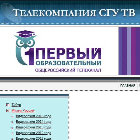
ГЛАВНАЯ
Табун
Музеи России
Видеоархив 2015 года
Видеоархив 2014 года
Видеоархив 2013 года
Видеоархив 2012 года
Видеоархив 2011 года