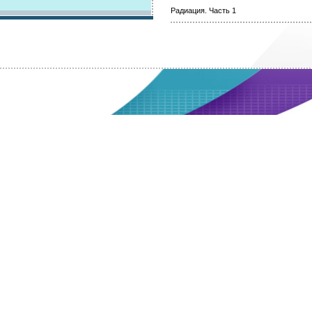
Радиация. Часть 1