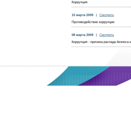
Коррупция
15 марта 2009
|
Смотреть
Противодействие коррупции
08 марта 2009
|
Смотреть
Коррупция - причина распада бизнеса