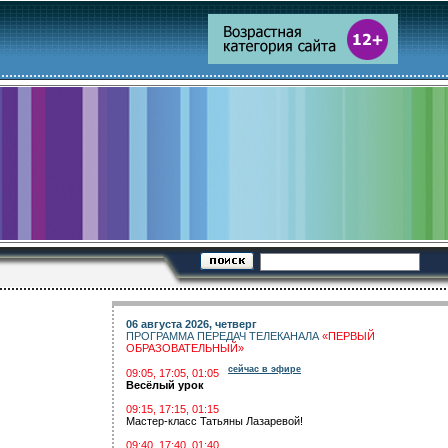
06 августа 2026, четверг
ПРОГРАММА ПЕРЕДАЧ ТЕЛЕКАНАЛА
«ПЕРВЫЙ
ОБРАЗОВАТЕЛЬНЫЙ»
сейчас в эфире
09:05, 17:05, 01:05
Весёлый урок
09:15, 17:15, 01:15
Мастер-класс Татьяны Лазаревой!
09:40, 17:40, 01:40