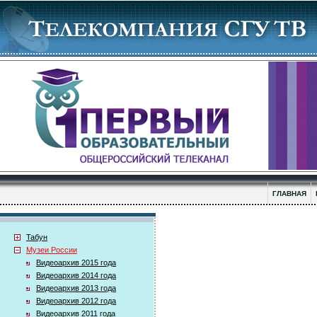
ГЛАВНАЯ
Табун
Музеи России
Видеоархив 2015 года
Видеоархив 2014 года
Видеоархив 2013 года
Видеоархив 2012 года
Видеоархив 2011 года