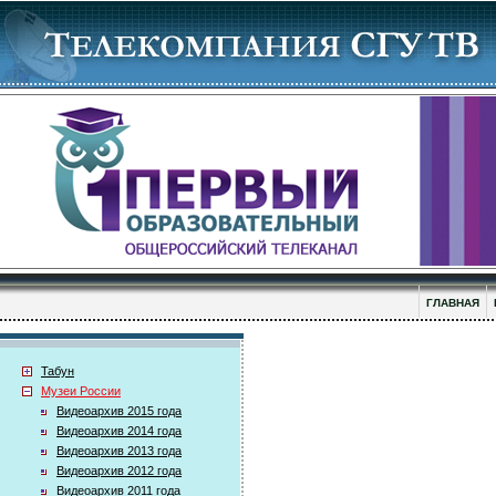
ГЛАВНАЯ
Табун
Музеи России
Видеоархив 2015 года
Видеоархив 2014 года
Видеоархив 2013 года
Видеоархив 2012 года
Видеоархив 2011 года