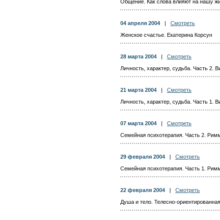
Общение. Как слова влияют на нашу жи
04 апреля 2004
|
Смотреть
Женское счастье. Екатерина Корсун
28 марта 2004
|
Смотреть
Личность, характер, судьба. Часть 2. 
21 марта 2004
|
Смотреть
Личность, характер, судьба. Часть 1. 
07 марта 2004
|
Смотреть
Семейная психотерапия. Часть 2. Рим
29 февраля 2004
|
Смотреть
Семейная психотерапия. Часть 1. Рим
22 февраля 2004
|
Смотреть
Душа и тело. Телесно-ориентированная