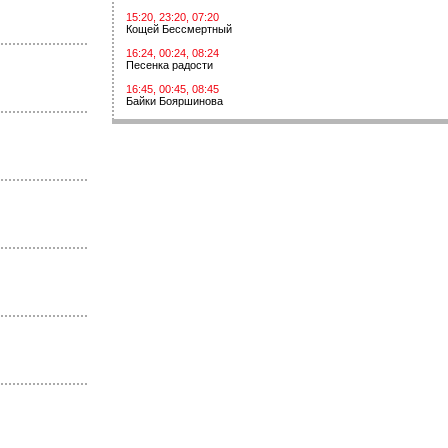
15:20, 23:20, 07:20
Кощей Бессмертный
16:24, 00:24, 08:24
Песенка радости
16:45, 00:45, 08:45
Байки Бояршинова