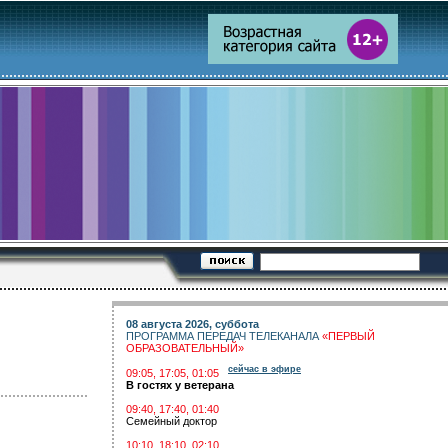
08 августа 2026, суббота
ПРОГРАММА ПЕРЕДАЧ ТЕЛЕКАНАЛА
«ПЕРВЫЙ
ОБРАЗОВАТЕЛЬНЫЙ»
сейчас в эфире
09:05, 17:05, 01:05
В гостях у ветерана
09:40, 17:40, 01:40
Семейный доктор
10:10, 18:10, 02:10