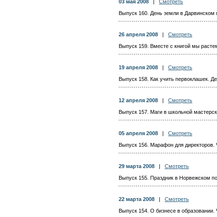
03 мая 2008
|
Смотреть
Выпуск 160. День земли в Дарвинском 
26 апреля 2008
|
Смотреть
Выпуск 159. Вместе с книгой мы расте
19 апреля 2008
|
Смотреть
Выпуск 158. Как учить первоклашек. Д
12 апреля 2008
|
Смотреть
Выпуск 157. Маги в школьной мастерск
05 апреля 2008
|
Смотреть
Выпуск 156. Марафон для директоров. 
29 марта 2008
|
Смотреть
Выпуск 155. Праздник в Норвежском по
22 марта 2008
|
Смотреть
Выпуск 154. О бизнесе в образовании.