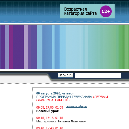
06 августа 2026, четверг
ПРОГРАММА ПЕРЕДАЧ ТЕЛЕКАНАЛА
«ПЕРВЫЙ
ОБРАЗОВАТЕЛЬНЫЙ»
сейчас в эфире
09:05, 17:05, 01:05
Весёлый урок
09:15, 17:15, 01:15
Мастер-класс Татьяны Лазаревой!
09:40, 17:40, 01:40