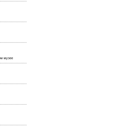
ом музее