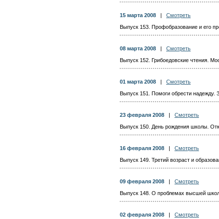
15 марта 2008
|
Смотреть
Выпуск 153. Профобразование и его пр
08 марта 2008
|
Смотреть
Выпуск 152. Грибоедовские чтения. Мо
01 марта 2008
|
Смотреть
Выпуск 151. Помоги обрести надежду. 
23 февраля 2008
|
Смотреть
Выпуск 150. День рождения школы. От
16 февраля 2008
|
Смотреть
Выпуск 149. Третий возраст и образов
09 февраля 2008
|
Смотреть
Выпуск 148. О проблемах высшей школ
02 февраля 2008
|
Смотреть