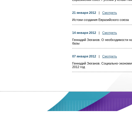
21 января 2012
|
Смотреть
Истоки создания Евразийского союза
14 января 2012
|
Смотреть
Геннадий Зюганов. О необходимости 
базы
07 января 2012
|
Смотреть
Геннадий Зюганов. Социально-экономи
2012 год