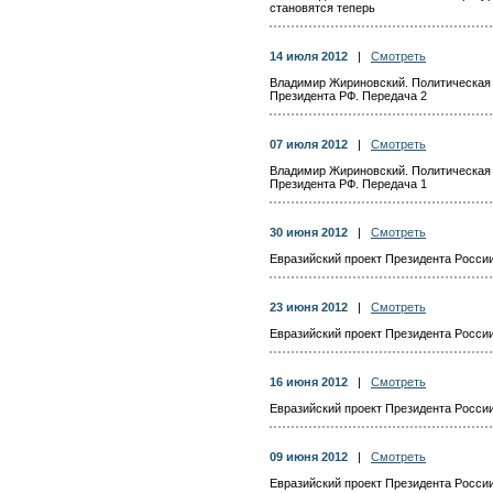
становятся теперь
14 июля 2012
|
Смотреть
Владимир Жириновский. Политическая 
Президента РФ. Передача 2
07 июля 2012
|
Смотреть
Владимир Жириновский. Политическая 
Президента РФ. Передача 1
30 июня 2012
|
Смотреть
Евразийский проект Президента Росси
23 июня 2012
|
Смотреть
Евразийский проект Президента Росси
16 июня 2012
|
Смотреть
Евразийский проект Президента Росси
09 июня 2012
|
Смотреть
Евразийский проект Президента Росси