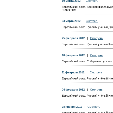
10 марта 2012
|
Смотреть
Евразийский союз. Военная школа рус
(Едрихина)
03 марта 2012
|
Смотреть
Евразийский союз. Русский учёный Дм
25 февраля 2012
|
Смотреть
Евразийский союз. Русский учёный Ко
18 февраля 2012
|
Смотреть
Евразийский союз. Собирание русских
11 февраля 2012
|
Смотреть
Евразийский союз. Русский учёный Ник
04 февраля 2012
|
Смотреть
Евразийский союз. Русский учёный Ник
28 января 2012
|
Смотреть
Евразийский союз. Русский учёный Ник