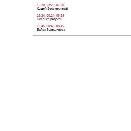
15:20, 23:20, 07:20
Кощей Бессмертный
16:24, 00:24, 08:24
Песенка радости
16:45, 00:45, 08:45
Байки Бояршинова