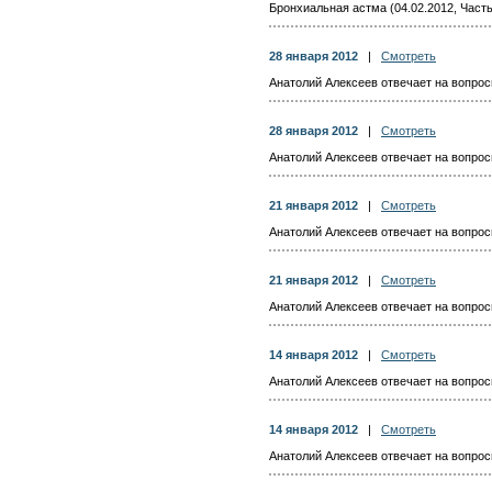
Бронхиальная астма (04.02.2012, Часть
28 января 2012
|
Смотреть
Анатолий Алексеев отвечает на вопросы
28 января 2012
|
Смотреть
Анатолий Алексеев отвечает на вопросы
21 января 2012
|
Смотреть
Анатолий Алексеев отвечает на вопросы
21 января 2012
|
Смотреть
Анатолий Алексеев отвечает на вопросы
14 января 2012
|
Смотреть
Анатолий Алексеев отвечает на вопросы
14 января 2012
|
Смотреть
Анатолий Алексеев отвечает на вопросы