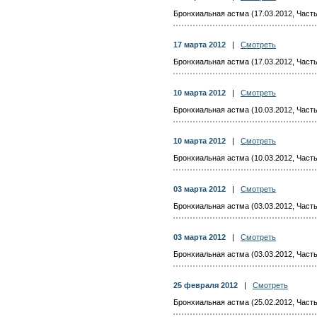
Бронхиальная астма (17.03.2012, Часть
17 марта 2012
|
Смотреть
Бронхиальная астма (17.03.2012, Часть
10 марта 2012
|
Смотреть
Бронхиальная астма (10.03.2012, Часть
10 марта 2012
|
Смотреть
Бронхиальная астма (10.03.2012, Часть
03 марта 2012
|
Смотреть
Бронхиальная астма (03.03.2012, Часть
03 марта 2012
|
Смотреть
Бронхиальная астма (03.03.2012, Часть
25 февраля 2012
|
Смотреть
Бронхиальная астма (25.02.2012, Часть