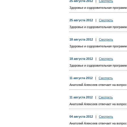
25 августа 2012
|
Смотреть
Здоровье и оздоровительная программа 
25 августа 2012
|
Смотреть
Здоровье и оздоровительная программа 
18 августа 2012
|
Смотреть
Здоровье и оздоровительная программа 
18 августа 2012
|
Смотреть
Здоровье и оздоровительная программа 
11 августа 2012
|
Смотреть
Анатолий Алексеев отвечает на вопросы
11 августа 2012
|
Смотреть
Анатолий Алексеев отвечает на вопросы
04 августа 2012
|
Смотреть
Анатолий Алексеев отвечает на вопросы