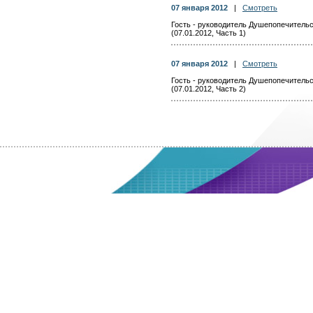
07 января 2012
|
Смотреть
Гость - руководитель Душепопечительс
(07.01.2012, Часть 1)
07 января 2012
|
Смотреть
Гость - руководитель Душепопечительс
(07.01.2012, Часть 2)