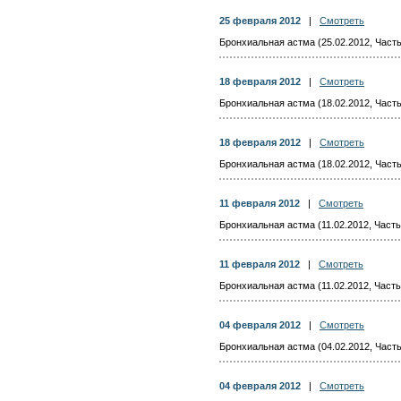
25 февраля 2012
|
Смотреть
Бронхиальная астма (25.02.2012, Часть
18 февраля 2012
|
Смотреть
Бронхиальная астма (18.02.2012, Часть
18 февраля 2012
|
Смотреть
Бронхиальная астма (18.02.2012, Часть
11 февраля 2012
|
Смотреть
Бронхиальная астма (11.02.2012, Часть
11 февраля 2012
|
Смотреть
Бронхиальная астма (11.02.2012, Часть
04 февраля 2012
|
Смотреть
Бронхиальная астма (04.02.2012, Часть
04 февраля 2012
|
Смотреть