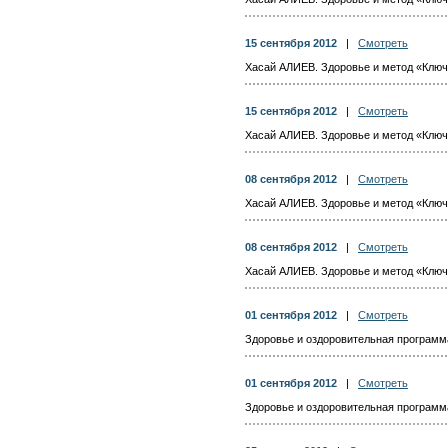
15 сентября 2012
|
Смотреть
Хасай АЛИЕВ. Здоровье и метод «Ключ».
15 сентября 2012
|
Смотреть
Хасай АЛИЕВ. Здоровье и метод «Ключ».
08 сентября 2012
|
Смотреть
Хасай АЛИЕВ. Здоровье и метод «Ключ».
08 сентября 2012
|
Смотреть
Хасай АЛИЕВ. Здоровье и метод «Ключ».
01 сентября 2012
|
Смотреть
Здоровье и оздоровительная программа 
01 сентября 2012
|
Смотреть
Здоровье и оздоровительная программа 