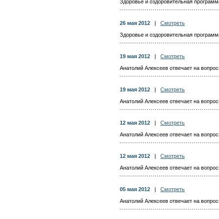
Здоровье и оздоровительная программа 
26 мая 2012
|
Смотреть
Здоровье и оздоровительная программа 
19 мая 2012
|
Смотреть
Анатолий Алексеев отвечает на вопросы
19 мая 2012
|
Смотреть
Анатолий Алексеев отвечает на вопросы
12 мая 2012
|
Смотреть
Анатолий Алексеев отвечает на вопросы
12 мая 2012
|
Смотреть
Анатолий Алексеев отвечает на вопросы
05 мая 2012
|
Смотреть
Анатолий Алексеев отвечает на вопросы