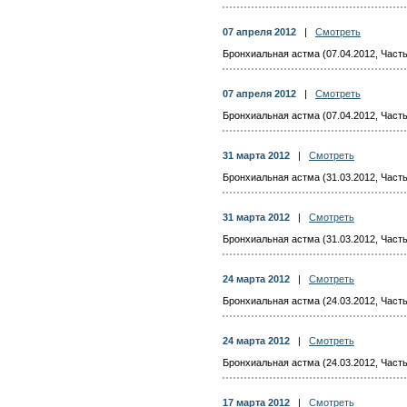
07 апреля 2012
|
Смотреть
Бронхиальная астма (07.04.2012, Часть
07 апреля 2012
|
Смотреть
Бронхиальная астма (07.04.2012, Часть
31 марта 2012
|
Смотреть
Бронхиальная астма (31.03.2012, Часть
31 марта 2012
|
Смотреть
Бронхиальная астма (31.03.2012, Часть
24 марта 2012
|
Смотреть
Бронхиальная астма (24.03.2012, Часть
24 марта 2012
|
Смотреть
Бронхиальная астма (24.03.2012, Часть
17 марта 2012
|
Смотреть