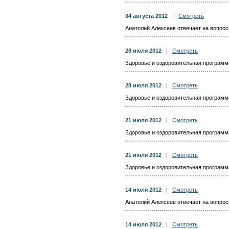
04 августа 2012
|
Смотреть
Анатолий Алексеев отвечает на вопросы
28 июля 2012
|
Смотреть
Здоровье и оздоровительная программа 
28 июля 2012
|
Смотреть
Здоровье и оздоровительная программа 
21 июля 2012
|
Смотреть
Здоровье и оздоровительная программа 
21 июля 2012
|
Смотреть
Здоровье и оздоровительная программа 
14 июля 2012
|
Смотреть
Анатолий Алексеев отвечает на вопросы
14 июля 2012
|
Смотреть