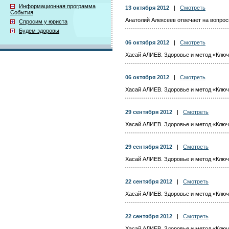
Информационная программа
13 октября 2012
|
Смотреть
События
Анатолий Алексеев отвечает на вопросы
Спросим у юриста
Будем здоровы
06 октября 2012
|
Смотреть
Хасай АЛИЕВ. Здоровье и метод «Ключ».
06 октября 2012
|
Смотреть
Хасай АЛИЕВ. Здоровье и метод «Ключ»
29 сентября 2012
|
Смотреть
Хасай АЛИЕВ. Здоровье и метод «Ключ».
29 сентября 2012
|
Смотреть
Хасай АЛИЕВ. Здоровье и метод «Ключ».
22 сентября 2012
|
Смотреть
Хасай АЛИЕВ. Здоровье и метод «Ключ».
22 сентября 2012
|
Смотреть
Хасай АЛИЕВ. Здоровье и метод «Ключ».