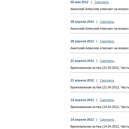
05 мая 2012
|
Смотреть
Анатолий Алексеев отвечает на вопросы
28 апреля 2012
|
Смотреть
Анатолий Алексеев отвечает на вопросы
28 апреля 2012
|
Смотреть
Анатолий Алексеев отвечает на вопросы
21 апреля 2012
|
Смотреть
Бронхиальная астма (21.04.2012, Часть
21 апреля 2012
|
Смотреть
Бронхиальная астма (21.04.2012, Часть
14 апреля 2012
|
Смотреть
Бронхиальная астма (14.04.2012, Часть
14 апреля 2012
|
Смотреть
Бронхиальная астма (14.04.2012, Часть