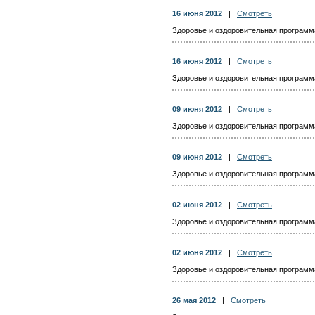
16 июня 2012
|
Смотреть
Здоровье и оздоровительная программа 
16 июня 2012
|
Смотреть
Здоровье и оздоровительная программа 
09 июня 2012
|
Смотреть
Здоровье и оздоровительная программа 
09 июня 2012
|
Смотреть
Здоровье и оздоровительная программа 
02 июня 2012
|
Смотреть
Здоровье и оздоровительная программа 
02 июня 2012
|
Смотреть
Здоровье и оздоровительная программа 
26 мая 2012
|
Смотреть