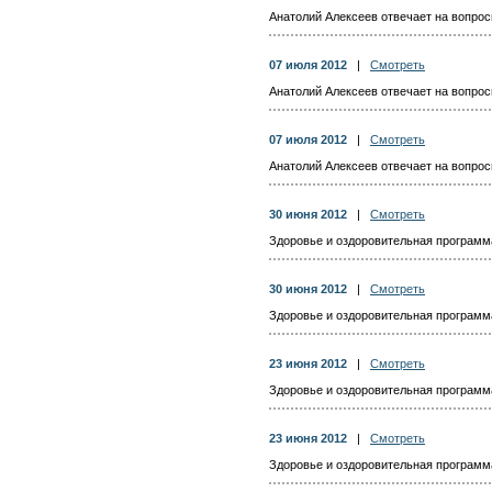
Анатолий Алексеев отвечает на вопросы
07 июля 2012
|
Смотреть
Анатолий Алексеев отвечает на вопросы
07 июля 2012
|
Смотреть
Анатолий Алексеев отвечает на вопросы
30 июня 2012
|
Смотреть
Здоровье и оздоровительная программа 
30 июня 2012
|
Смотреть
Здоровье и оздоровительная программа 
23 июня 2012
|
Смотреть
Здоровье и оздоровительная программа 
23 июня 2012
|
Смотреть
Здоровье и оздоровительная программа 