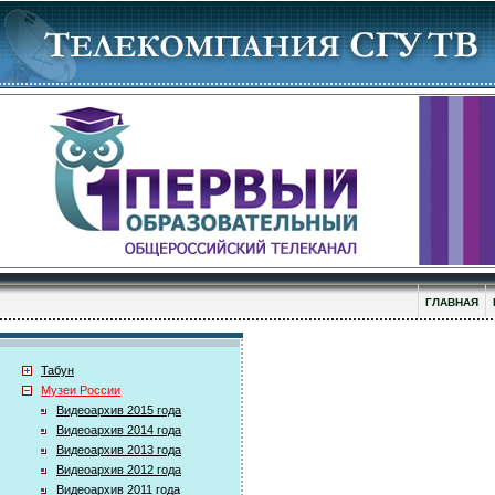
ГЛАВНАЯ
Табун
Музеи России
Видеоархив 2015 года
Видеоархив 2014 года
Видеоархив 2013 года
Видеоархив 2012 года
Видеоархив 2011 года