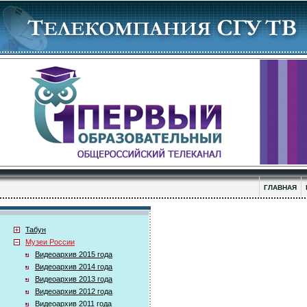
ГЛАВНАЯ
Табун
Музеи России
Видеоархив 2015 года
Видеоархив 2014 года
Видеоархив 2013 года
Видеоархив 2012 года
Видеоархив 2011 года