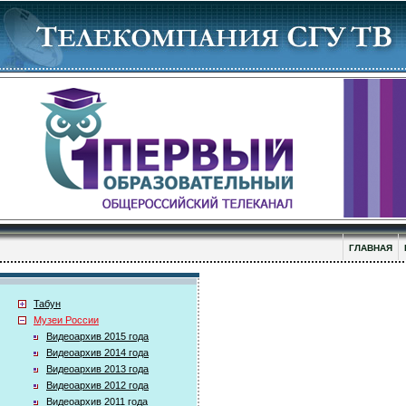
ГЛАВНАЯ
Табун
Музеи России
Видеоархив 2015 года
Видеоархив 2014 года
Видеоархив 2013 года
Видеоархив 2012 года
Видеоархив 2011 года