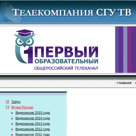
ГЛАВНАЯ
Табун
Музеи России
Видеоархив 2015 года
Видеоархив 2014 года
Видеоархив 2013 года
Видеоархив 2012 года
Видеоархив 2011 года