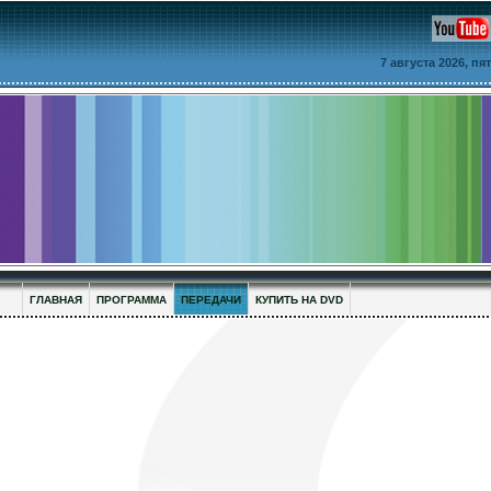
7 августа 2026, п
ГЛАВНАЯ
ПРОГРАММА
ПЕРЕДАЧИ
КУПИТЬ НА DVD