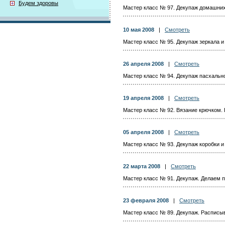
Будем здоровы
Мастер класс № 97. Декупаж домашних
10 мая 2008
|
Смотреть
Мастер класс № 95. Декупаж зеркала 
26 апреля 2008
|
Смотреть
Мастер класс № 94. Декупаж пасхально
19 апреля 2008
|
Смотреть
Мастер класс № 92. Вязание крючком. 
05 апреля 2008
|
Смотреть
Мастер класс № 93. Декупаж коробки и
22 марта 2008
|
Смотреть
Мастер класс № 91. Декупаж. Делаем п
23 февраля 2008
|
Смотреть
Мастер класс № 89. Декупаж. Расписы