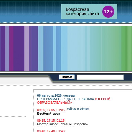
06 августа 2026, четверг
ПРОГРАММА ПЕРЕДАЧ ТЕЛЕКАНАЛА
«ПЕРВЫЙ
ОБРАЗОВАТЕЛЬНЫЙ»
сейчас в эфире
09:05, 17:05, 01:05
Весёлый урок
09:15, 17:15, 01:15
Мастер-класс Татьяны Лазаревой!
09:40, 17:40, 01:40