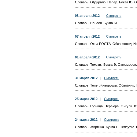
Словарь: Обдирало. Непер. Буква Ю. О
08 апреля 2012
|
Смотреть
Словарь: Нансен. Буква Ы
07 апреля 2012
|
Смотреть
Словарь: Окна РОСТА. Обезьяноед. Н
01 апреля 2012
|
Смотреть
Словарь: Темляк. Буква Э. Оксюморон
31 марта 2012
|
Смотреть
Словарь: Тепе. Живородки. Обвойник.
25 марта 2012
|
Смотреть
Словарь: Горница. Нервюра. Жигули. 
24 марта 2012
|
Смотреть
Словарь: Жирянка. Буква Ц. Телеутка.