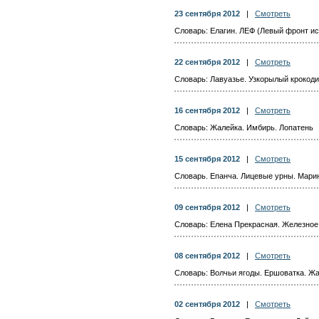
23 сентября 2012
|
Смотреть
Словарь: Елагин. ЛЕФ (Левый фронт ис
22 сентября 2012
|
Смотреть
Словарь: Лавуазье. Узкорылый крокод
16 сентября 2012
|
Смотреть
Словарь: Жалейка. Имбирь. Лопатень
15 сентября 2012
|
Смотреть
Словарь. Епанча. Лицевые урны. Мари
09 сентября 2012
|
Смотреть
Словарь: Елена Прекрасная. Железное
08 сентября 2012
|
Смотреть
Словарь: Волчьи ягоды. Ершоватка. Жа
02 сентября 2012
|
Смотреть