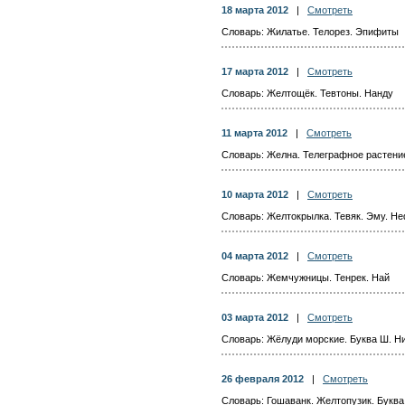
18 марта 2012
|
Смотреть
Словарь: Жилатье. Телорез. Эпифиты
17 марта 2012
|
Смотреть
Словарь: Желтощёк. Тевтоны. Нанду
11 марта 2012
|
Смотреть
Словарь: Желна. Телеграфное растени
10 марта 2012
|
Смотреть
Словарь: Желтокрылка. Тевяк. Эму. Н
04 марта 2012
|
Смотреть
Словарь: Жемчужницы. Тенрек. Най
03 марта 2012
|
Смотреть
Словарь: Жёлуди морские. Буква Ш. Н
26 февраля 2012
|
Смотреть
Словарь: Гошаванк. Желтопузик. Буква