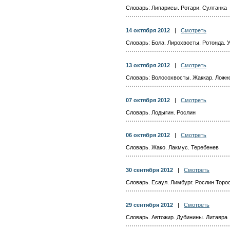
Словарь: Липарисы. Ротари. Султанка
14 октября 2012
|
Смотреть
Словарь: Бола. Лирохвосты. Ротонда. 
13 октября 2012
|
Смотреть
Словарь: Волосохвосты. Жаккар. Лож
07 октября 2012
|
Смотреть
Словарь. Лодыгин. Рослин
06 октября 2012
|
Смотреть
Словарь. Жако. Лакмус. Теребенев
30 сентября 2012
|
Смотреть
Словарь. Есаул. Лимбург. Рослин Торо
29 сентября 2012
|
Смотреть
Словарь. Автожир. Дубинины. Литавра