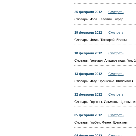
25 февраля 2012
|
Смотреть
Словарь: Изба. Телепин. Гофер
19 февраля 2012
|
Смотреть
Словарь: Игиль. Теккерей. Яранга
18 февраля 2012
|
Смотреть
Словарь: Ганеман. Альдрованди. Голуб
13 февраля 2012
|
Смотреть
Словарь: Иглу. Ярошенко. Шилохвост
12 февраля 2012
|
Смотреть
Словарь: Горгоны. Ильмень. Щепные и
05 февраля 2012
|
Смотреть
Словарь: Горбач. Фенек. Щелкуны
04 февраля 2012
|
Смотреть