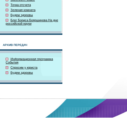
Точка отсчета
Зеленая комната
Будем здоровы
Блог Бориса Бояршинова На дне
российской науки
АРХИВ ПЕРЕДАЧ
Информационная программа
События
Спросим у юриста
Будем здоровы