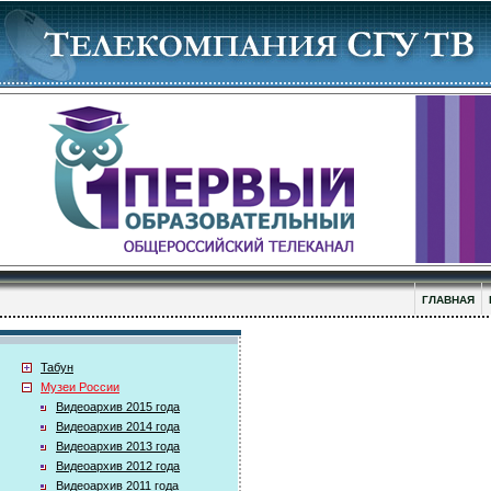
ГЛАВНАЯ
Табун
Музеи России
Видеоархив 2015 года
Видеоархив 2014 года
Видеоархив 2013 года
Видеоархив 2012 года
Видеоархив 2011 года