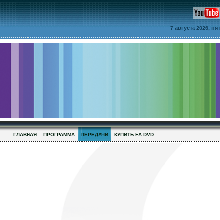
7 августа 2026, п
ГЛАВНАЯ
ПРОГРАММА
ПЕРЕДАЧИ
КУПИТЬ НА DVD