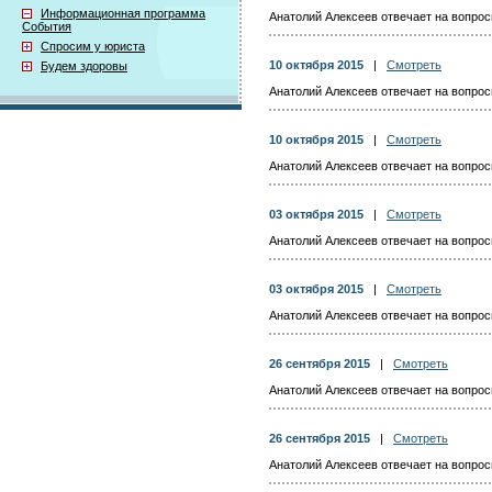
Информационная программа
Анатолий Алексеев отвечает на вопросы
События
Спросим у юриста
10 октября 2015
|
Смотреть
Будем здоровы
Анатолий Алексеев отвечает на вопросы
10 октября 2015
|
Смотреть
Анатолий Алексеев отвечает на вопросы
03 октября 2015
|
Смотреть
Анатолий Алексеев отвечает на вопросы
03 октября 2015
|
Смотреть
Анатолий Алексеев отвечает на вопросы
26 сентября 2015
|
Смотреть
Анатолий Алексеев отвечает на вопросы
26 сентября 2015
|
Смотреть
Анатолий Алексеев отвечает на вопросы