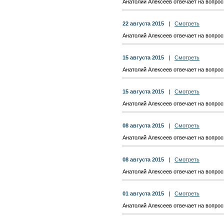
Анатолий Алексеев отвечает на вопросы
22 августа 2015
|
Смотреть
Анатолий Алексеев отвечает на вопросы
15 августа 2015
|
Смотреть
Анатолий Алексеев отвечает на вопросы
15 августа 2015
|
Смотреть
Анатолий Алексеев отвечает на вопросы
08 августа 2015
|
Смотреть
Анатолий Алексеев отвечает на вопросы
08 августа 2015
|
Смотреть
Анатолий Алексеев отвечает на вопросы
01 августа 2015
|
Смотреть
Анатолий Алексеев отвечает на вопросы