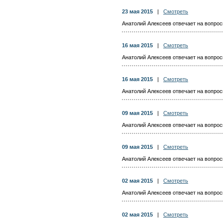
23 мая 2015
|
Смотреть
Анатолий Алексеев отвечает на вопросы
16 мая 2015
|
Смотреть
Анатолий Алексеев отвечает на вопросы
16 мая 2015
|
Смотреть
Анатолий Алексеев отвечает на вопросы
09 мая 2015
|
Смотреть
Анатолий Алексеев отвечает на вопросы
09 мая 2015
|
Смотреть
Анатолий Алексеев отвечает на вопросы
02 мая 2015
|
Смотреть
Анатолий Алексеев отвечает на вопросы
02 мая 2015
|
Смотреть