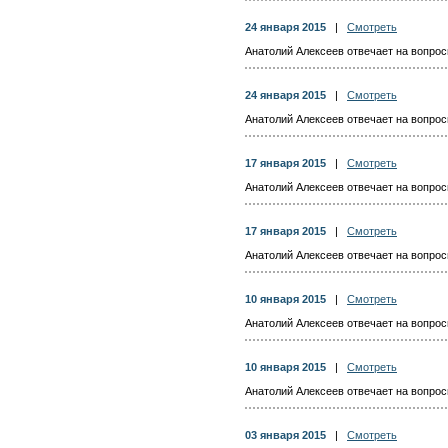
24 января 2015
|
Смотреть
Анатолий Алексеев отвечает на вопросы
24 января 2015
|
Смотреть
Анатолий Алексеев отвечает на вопросы
17 января 2015
|
Смотреть
Анатолий Алексеев отвечает на вопросы
17 января 2015
|
Смотреть
Анатолий Алексеев отвечает на вопросы
10 января 2015
|
Смотреть
Анатолий Алексеев отвечает на вопросы
10 января 2015
|
Смотреть
Анатолий Алексеев отвечает на вопросы
03 января 2015
|
Смотреть