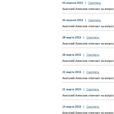
04 апреля 2015
|
Смотреть
Анатолий Алексеев отвечает на вопросы
04 апреля 2015
|
Смотреть
Анатолий Алексеев отвечает на вопросы
28 марта 2015
|
Смотреть
Анатолий Алексеев отвечает на вопросы
28 марта 2015
|
Смотреть
Анатолий Алексеев отвечает на вопросы
21 марта 2015
|
Смотреть
Анатолий Алексеев отвечает на вопросы
21 марта 2015
|
Смотреть
Анатолий Алексеев отвечает на вопросы
14 марта 2015
|
Смотреть
Анатолий Алексеев отвечает на вопросы