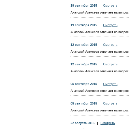
19 сентября 2015
|
Смотреть
Анатолий Алексеев отвечает на вопросы
19 сентября 2015
|
Смотреть
Анатолий Алексеев отвечает на вопросы
12 сентября 2015
|
Смотреть
Анатолий Алексеев отвечает на вопросы
12 сентября 2015
|
Смотреть
Анатолий Алексеев отвечает на вопросы
05 сентября 2015
|
Смотреть
Анатолий Алексеев отвечает на вопросы
05 сентября 2015
|
Смотреть
Анатолий Алексеев отвечает на вопросы
22 августа 2015
|
Смотреть