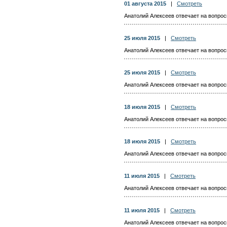
01 августа 2015
|
Смотреть
Анатолий Алексеев отвечает на вопросы
25 июля 2015
|
Смотреть
Анатолий Алексеев отвечает на вопросы
25 июля 2015
|
Смотреть
Анатолий Алексеев отвечает на вопросы
18 июля 2015
|
Смотреть
Анатолий Алексеев отвечает на вопросы
18 июля 2015
|
Смотреть
Анатолий Алексеев отвечает на вопросы
11 июля 2015
|
Смотреть
Анатолий Алексеев отвечает на вопросы
11 июля 2015
|
Смотреть
Анатолий Алексеев отвечает на вопросы