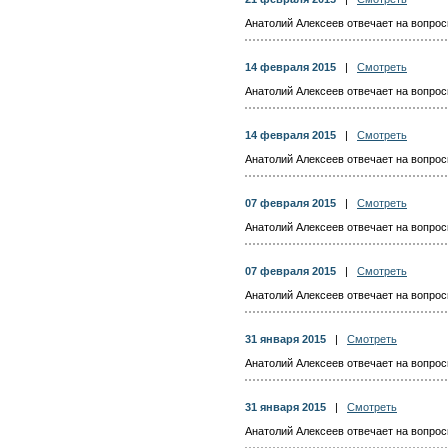
Анатолий Алексеев отвечает на вопросы
14 февраля 2015
|
Смотреть
Анатолий Алексеев отвечает на вопросы
14 февраля 2015
|
Смотреть
Анатолий Алексеев отвечает на вопросы
07 февраля 2015
|
Смотреть
Анатолий Алексеев отвечает на вопросы
07 февраля 2015
|
Смотреть
Анатолий Алексеев отвечает на вопросы
31 января 2015
|
Смотреть
Анатолий Алексеев отвечает на вопросы
31 января 2015
|
Смотреть
Анатолий Алексеев отвечает на вопросы