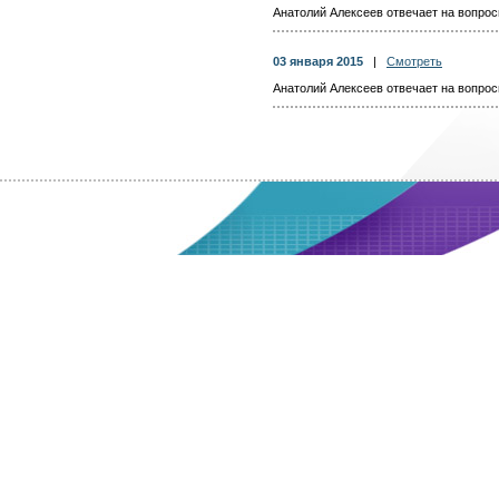
Анатолий Алексеев отвечает на вопросы
03 января 2015
|
Смотреть
Анатолий Алексеев отвечает на вопросы