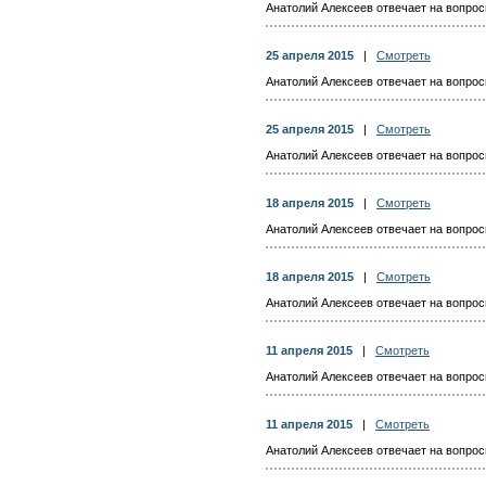
Анатолий Алексеев отвечает на вопросы
25 апреля 2015
|
Смотреть
Анатолий Алексеев отвечает на вопросы
25 апреля 2015
|
Смотреть
Анатолий Алексеев отвечает на вопросы
18 апреля 2015
|
Смотреть
Анатолий Алексеев отвечает на вопросы
18 апреля 2015
|
Смотреть
Анатолий Алексеев отвечает на вопросы
11 апреля 2015
|
Смотреть
Анатолий Алексеев отвечает на вопросы
11 апреля 2015
|
Смотреть
Анатолий Алексеев отвечает на вопросы