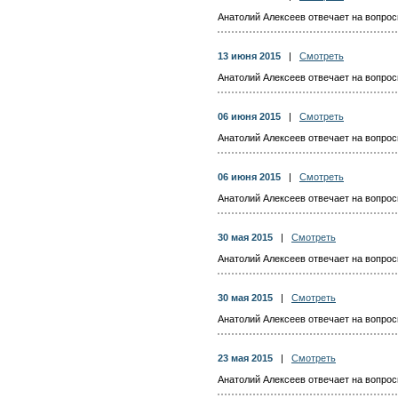
Анатолий Алексеев отвечает на вопросы
13 июня 2015
|
Смотреть
Анатолий Алексеев отвечает на вопросы
06 июня 2015
|
Смотреть
Анатолий Алексеев отвечает на вопросы
06 июня 2015
|
Смотреть
Анатолий Алексеев отвечает на вопросы
30 мая 2015
|
Смотреть
Анатолий Алексеев отвечает на вопросы
30 мая 2015
|
Смотреть
Анатолий Алексеев отвечает на вопросы
23 мая 2015
|
Смотреть
Анатолий Алексеев отвечает на вопросы