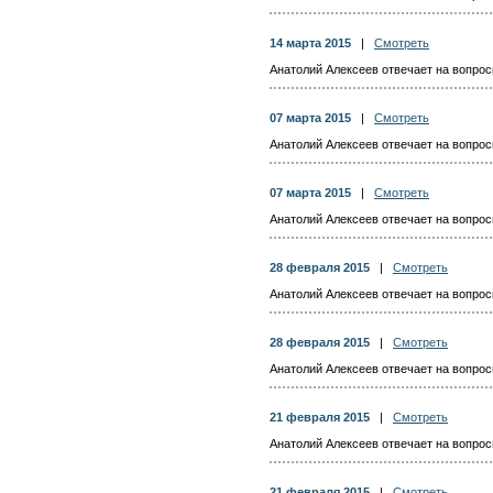
14 марта 2015
|
Смотреть
Анатолий Алексеев отвечает на вопросы
07 марта 2015
|
Смотреть
Анатолий Алексеев отвечает на вопросы
07 марта 2015
|
Смотреть
Анатолий Алексеев отвечает на вопросы
28 февраля 2015
|
Смотреть
Анатолий Алексеев отвечает на вопросы
28 февраля 2015
|
Смотреть
Анатолий Алексеев отвечает на вопросы
21 февраля 2015
|
Смотреть
Анатолий Алексеев отвечает на вопросы
21 февраля 2015
|
Смотреть