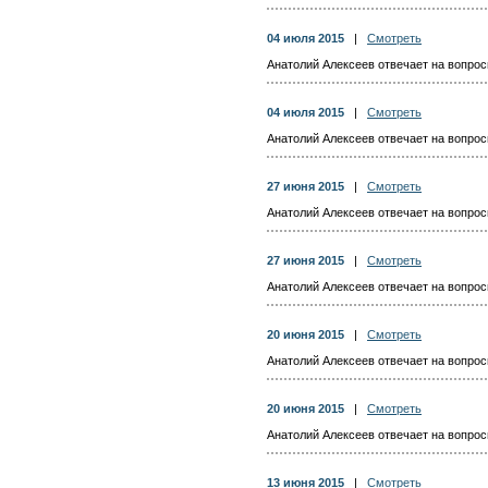
04 июля 2015
|
Смотреть
Анатолий Алексеев отвечает на вопросы
04 июля 2015
|
Смотреть
Анатолий Алексеев отвечает на вопросы
27 июня 2015
|
Смотреть
Анатолий Алексеев отвечает на вопросы
27 июня 2015
|
Смотреть
Анатолий Алексеев отвечает на вопросы
20 июня 2015
|
Смотреть
Анатолий Алексеев отвечает на вопросы
20 июня 2015
|
Смотреть
Анатолий Алексеев отвечает на вопросы
13 июня 2015
|
Смотреть