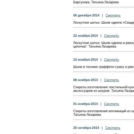
Барсукова. Татьяна Лазарева
06 декабря 2014
|
Смотреть
Лоскутное шитье. Шьем одеяло «Сваде
22 ноября 2014
|
Смотреть
Лоскутное шитье. Шьем одеяло и рюкза
цепочка". Татьяна Лазарева
15 ноября 2014
|
Смотреть
Шьем в технике граффити сумку и рюкз
08 ноября 2014
|
Смотреть
Секреты изготовления текстильной ку
аксессуаров из шнуров. Татьяна Лазар
01 ноября 2014
|
Смотреть
Секреты изготовления аппликаций из ш
Татьяна Лазарева
25 октября 2014
|
Смотреть