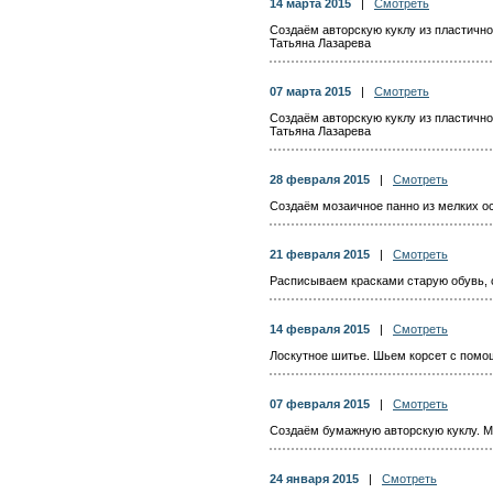
14 марта 2015
|
Смотреть
Создаём авторскую куклу из пластично
Татьяна Лазарева
07 марта 2015
|
Смотреть
Создаём авторскую куклу из пластично
Татьяна Лазарева
28 февраля 2015
|
Смотреть
Создаём мозаичное панно из мелких ос
21 февраля 2015
|
Смотреть
Расписываем красками старую обувь, с
14 февраля 2015
|
Смотреть
Лоскутное шитье. Шьем корсет с помо
07 февраля 2015
|
Смотреть
Создаём бумажную авторскую куклу. М
24 января 2015
|
Смотреть