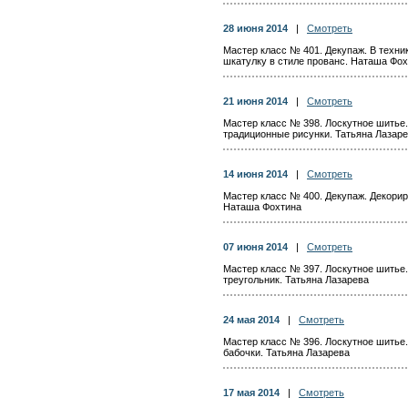
28 июня 2014
|
Смотреть
Мастер класс № 401. Декупаж. В техн
шкатулку в стиле прованс. Наташа Фо
21 июня 2014
|
Смотреть
Мастер класс № 398. Лоскутное шитье.
традиционные рисунки. Татьяна Лазар
14 июня 2014
|
Смотреть
Мастер класс № 400. Декупаж. Декорир
Наташа Фохтина
07 июня 2014
|
Смотреть
Мастер класс № 397. Лоскутное шитье.
треугольник. Татьяна Лазарева
24 мая 2014
|
Смотреть
Мастер класс № 396. Лоскутное шитье
бабочки. Татьяна Лазарева
17 мая 2014
|
Смотреть