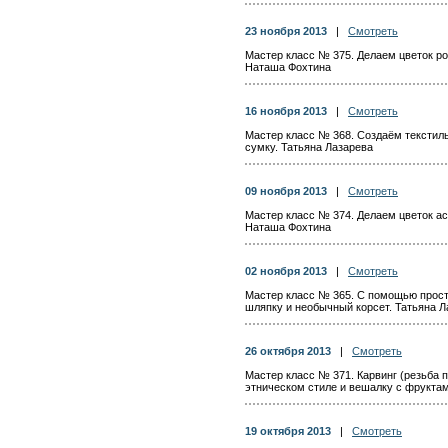
23 ноября 2013
|
Смотреть
Мастер класс № 375. Делаем цветок ро
Наташа Фохтина
16 ноября 2013
|
Смотреть
Мастер класс № 368. Создаём текстил
сумку. Татьяна Лазарева
09 ноября 2013
|
Смотреть
Мастер класс № 374. Делаем цветок ас
Наташа Фохтина
02 ноября 2013
|
Смотреть
Мастер класс № 365. С помощью прос
шляпку и необычный корсет. Татьяна Л
26 октября 2013
|
Смотреть
Мастер класс № 371. Карвинг (резьба 
этническом стиле и вешалку с фрукта
19 октября 2013
|
Смотреть