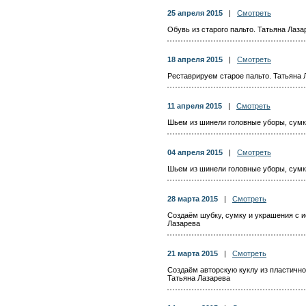
25 апреля 2015
|
Смотреть
Обувь из старого пальто. Татьяна Лаза
18 апреля 2015
|
Смотреть
Реставрируем старое пальто. Татьяна 
11 апреля 2015
|
Смотреть
Шьем из шинели головные уборы, сумку
04 апреля 2015
|
Смотреть
Шьем из шинели головные уборы, сумку
28 марта 2015
|
Смотреть
Создаём шубку, сумку и украшения с и
Лазарева
21 марта 2015
|
Смотреть
Создаём авторскую куклу из пластично
Татьяна Лазарева