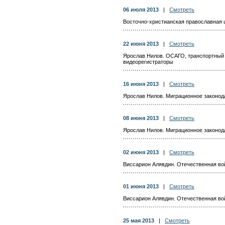
06 июля 2013
|
Смотреть
Восточно-христианская православная 
22 июня 2013
|
Смотреть
Ярослав Нилов. ОСАГО, транспортный 
видеорегистраторы
16 июня 2013
|
Смотреть
Ярослав Нилов. Миграционное законод
08 июня 2013
|
Смотреть
Ярослав Нилов. Миграционное законод
02 июня 2013
|
Смотреть
Виссарион Алявдин. Отечественная вой
01 июня 2013
|
Смотреть
Виссарион Алявдин. Отечественная вой
25 мая 2013
|
Смотреть