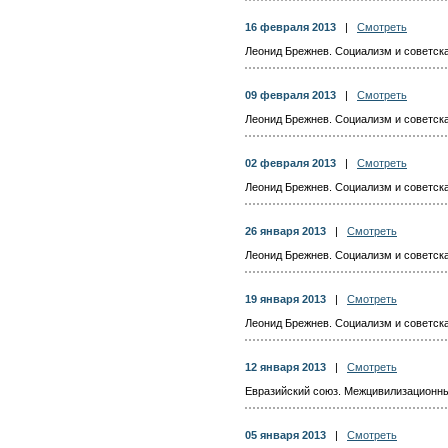
16 февраля 2013
|
Смотреть
Леонид Брежнев. Социализм и советска
09 февраля 2013
|
Смотреть
Леонид Брежнев. Социализм и советска
02 февраля 2013
|
Смотреть
Леонид Брежнев. Социализм и советска
26 января 2013
|
Смотреть
Леонид Брежнев. Социализм и советска
19 января 2013
|
Смотреть
Леонид Брежнев. Социализм и советска
12 января 2013
|
Смотреть
Евразийский союз. Межцивилизационн
05 января 2013
|
Смотреть