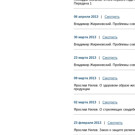
Передача 1
06 апреля 2013
|
Смотреть
Владимир Жириновский. Проблемы сов
30 марта 2013
|
Смотреть
Владимир Жириновский. Проблемы сов
23 марта 2013
|
Смотреть
Владимир Жириновский. Проблемы сов
09 марта 2013
|
Смотреть
Ярослав Нилов. О здоровом образе жиз
продукции
02 марта 2013
|
Смотреть
Ярослав Нилов. О стреляющих свадебн
23 февраля 2013
|
Смотреть
Ярослав Нилов. Закон о защите религ