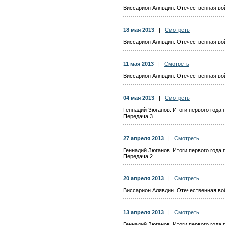
Виссарион Алявдин. Отечественная вой
18 мая 2013
|
Смотреть
Виссарион Алявдин. Отечественная вой
11 мая 2013
|
Смотреть
Виссарион Алявдин. Отечественная вой
04 мая 2013
|
Смотреть
Геннадий Зюганов. Итоги первого года
Передача 3
27 апреля 2013
|
Смотреть
Геннадий Зюганов. Итоги первого года
Передача 2
20 апреля 2013
|
Смотреть
Виссарион Алявдин. Отечественная вой
13 апреля 2013
|
Смотреть
Геннадий Зюганов. Итоги первого года