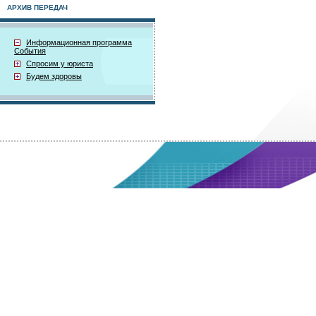
АРХИВ ПЕРЕДАЧ
Информационная программа
События
Спросим у юриста
Будем здоровы