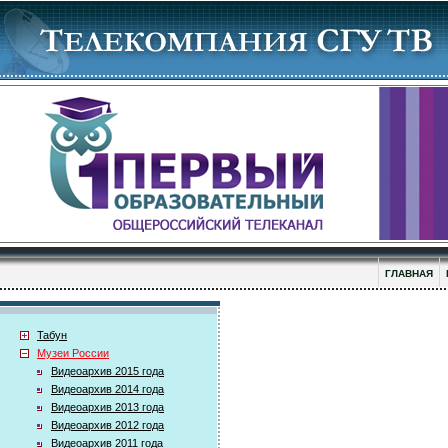
ГЛАВНАЯ
Табун
Музеи России
Видеоархив 2015 года
Видеоархив 2014 года
Видеоархив 2013 года
Видеоархив 2012 года
Видеоархив 2011 года