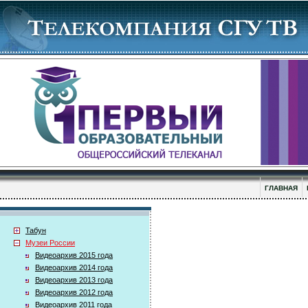
ГЛАВНАЯ
Табун
Музеи России
Видеоархив 2015 года
Видеоархив 2014 года
Видеоархив 2013 года
Видеоархив 2012 года
Видеоархив 2011 года