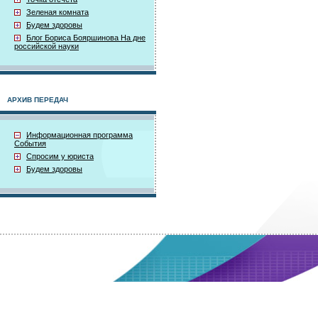
Зеленая комната
Будем здоровы
Блог Бориса Бояршинова На дне
российской науки
АРХИВ ПЕРЕДАЧ
Информационная программа
События
Спросим у юриста
Будем здоровы