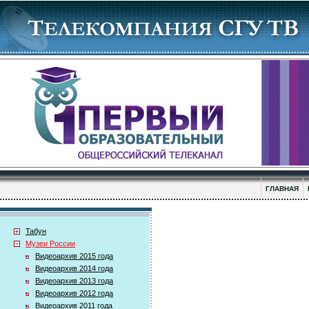
ГЛАВНАЯ
Табун
Музеи России
Видеоархив 2015 года
Видеоархив 2014 года
Видеоархив 2013 года
Видеоархив 2012 года
Видеоархив 2011 года