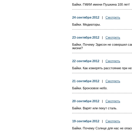
Байки. ГМИИ имени Пушкина 100 лет!
24 сентября 2012
|
Смотреть
Байки. Медиаторы.
23 сентября 2012
|
Смотреть
Байки. Почему Эдисон не совершил са
жизни?
22 сентября 2012
|
Смотреть
Байки. Как измерять расстояние при н
21 сентября 2012
|
Смотреть
Байки. Бронзовое небо.
20 сентября 2012
|
Смотреть
Байки. Варят или пекут сталь.
19 сентября 2012
|
Смотреть
Байки. Почему Солнце для нас не опас