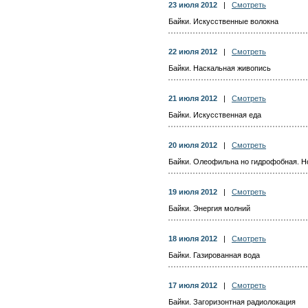
23 июля 2012
|
Смотреть
Байки. Искусственные волокна
22 июля 2012
|
Смотреть
Байки. Наскальная живопись
21 июля 2012
|
Смотреть
Байки. Искусственная еда
20 июля 2012
|
Смотреть
Байки. Олеофильна но гидрофобная. Н
19 июля 2012
|
Смотреть
Байки. Энергия молний
18 июля 2012
|
Смотреть
Байки. Газированная вода
17 июля 2012
|
Смотреть
Байки. Загоризонтная радиолокация