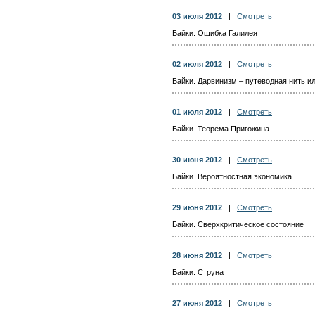
03 июля 2012
|
Смотреть
Байки. Ошибка Галилея
02 июля 2012
|
Смотреть
Байки. Дарвинизм – путеводная нить и
01 июля 2012
|
Смотреть
Байки. Теорема Пригожина
30 июня 2012
|
Смотреть
Байки. Вероятностная экономика
29 июня 2012
|
Смотреть
Байки. Сверхкритическое состояние
28 июня 2012
|
Смотреть
Байки. Струна
27 июня 2012
|
Смотреть