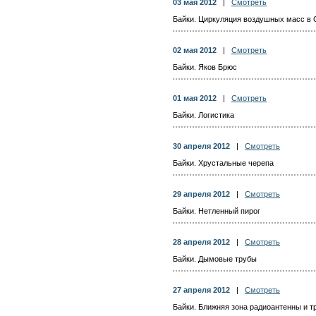
03 мая 2012
|
Смотреть
Байки. Циркуляция воздушных масс в
02 мая 2012
|
Смотреть
Байки. Яков Брюс
01 мая 2012
|
Смотреть
Байки. Логистика
30 апреля 2012
|
Смотреть
Байки. Хрустальные черепа
29 апреля 2012
|
Смотреть
Байки. Нетленный пирог
28 апреля 2012
|
Смотреть
Байки. Дымовые трубы
27 апреля 2012
|
Смотреть
Байки. Ближняя зона радиоантенны и т