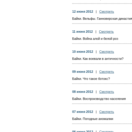
12 июня 2012
|
Смотреть
Байки. Вельфы. Ганноверская династи
11 июня 2012
|
Смотреть
Байки. Война алой и белой роз
10 июня 2012
|
Смотреть
Байки. Как воевали в античности?
09 июня 2012
|
Смотреть
Байки. Что такое ботокс?
08 июня 2012
|
Смотреть
Байки. Воспроизводство населения
07 июня 2012
|
Смотреть
Байки. Погодные аномалии
06 июня 2012
|
Смотреть