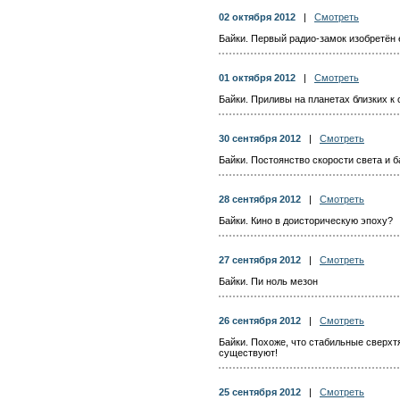
02 октября 2012
|
Смотреть
Байки. Первый радио-замок изобретён 
01 октября 2012
|
Смотреть
Байки. Приливы на планетах близких к 
30 сентября 2012
|
Смотреть
Байки. Постоянство скорости света и 
28 сентября 2012
|
Смотреть
Байки. Кино в доисторическую эпоху?
27 сентября 2012
|
Смотреть
Байки. Пи ноль мезон
26 сентября 2012
|
Смотреть
Байки. Похоже, что стабильные сверх
существуют!
25 сентября 2012
|
Смотреть