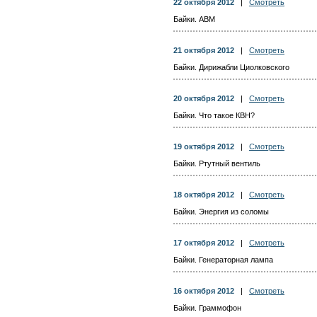
22 октября 2012
|
Смотреть
Байки. АВМ
21 октября 2012
|
Смотреть
Байки. Дирижабли Циолковского
20 октября 2012
|
Смотреть
Байки. Что такое КВН?
19 октября 2012
|
Смотреть
Байки. Ртутный вентиль
18 октября 2012
|
Смотреть
Байки. Энергия из соломы
17 октября 2012
|
Смотреть
Байки. Генераторная лампа
16 октября 2012
|
Смотреть
Байки. Граммофон