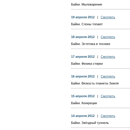
Байки. Мыловарение
19 апреля 2012
|
Смотреть
Байки. Слоны топают
18 апреля 2012
|
Смотреть
Байки. Эстетика в технике
17 апреля 2012
|
Смотреть
Байки. Физика стирки
16 апреля 2012
|
Смотреть
Байки. Вязкость планеты Земля
15 апреля 2012
|
Смотреть
Байки. Конкреции
14 апреля 2012
|
Смотреть
Байки. Звёздный туннель