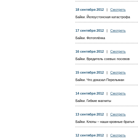
18 сентября 2012
|
Смотреть
Байки. Йелоустонская катастрофа
17 сентября 2012
|
Смотреть
Байки. Фотоплёнка
16 сентября 2012
|
Смотреть
Байки. Вредитель соевых посевов
15 сентября 2012
|
Смотреть
Байки. Что доказал Перельман
14 сентября 2012
|
Смотреть
Байки. Гибкие магниты
13 сентября 2012
|
Смотреть
Байки. Клопы – наши кровные братья
12 сентября 2012
|
Смотреть