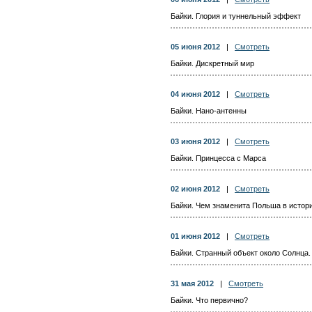
Байки. Глория и туннельный эффект
05 июня 2012
|
Смотреть
Байки. Дискретный мир
04 июня 2012
|
Смотреть
Байки. Нано-антенны
03 июня 2012
|
Смотреть
Байки. Принцесса с Марса
02 июня 2012
|
Смотреть
Байки. Чем знаменита Польша в истор
01 июня 2012
|
Смотреть
Байки. Странный объект около Солнца
31 мая 2012
|
Смотреть
Байки. Что первично?