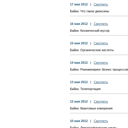
17 мая 2012
|
Смотреть
Байки. Что такое диоксины
16 мая 2012
|
Смотреть
Байки. Космический мусор
15 мая 2012
|
Смотреть
Байки. Органические кислоты
14 мая 2012
|
Смотреть
Байки. Реинжиниринг бизнес процессов
13 мая 2012
|
Смотреть
Байки. Телепортация
12 мая 2012
|
Смотреть
Байки. Квантовые измерения
10 мая 2012
|
Смотреть
Байки. Демографические циклы