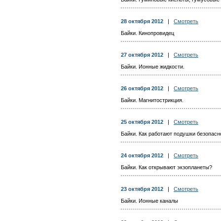
28 октября 2012
|
Смотреть
Байки. Кинопровидец
27 октября 2012
|
Смотреть
Байки. Ионные жидкости.
26 октября 2012
|
Смотреть
Байки. Магнитострикция.
25 октября 2012
|
Смотреть
Байки. Как работают подушки безопасн
24 октября 2012
|
Смотреть
Байки. Как открывают экзопланеты?
23 октября 2012
|
Смотреть
Байки. Ионные каналы