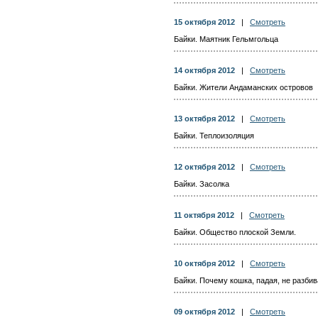
15 октября 2012
|
Смотреть
Байки. Маятник Гельмгольца
14 октября 2012
|
Смотреть
Байки. Жители Андаманских островов
13 октября 2012
|
Смотреть
Байки. Теплоизоляция
12 октября 2012
|
Смотреть
Байки. Засолка
11 октября 2012
|
Смотреть
Байки. Общество плоской Земли.
10 октября 2012
|
Смотреть
Байки. Почему кошка, падая, не разби
09 октября 2012
|
Смотреть