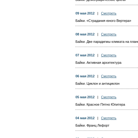
09 мая 2012
|
Смотреть
Байки. «Страдания юного Вертера»
08 мая 2012
|
Смотреть
Байки. Две парадигмы климата на план
07 мая 2012
|
Смотреть
Байки. Активная архитектура
06 мая 2012
|
Смотреть
Байки. Циклон и антициклон
05 мая 2012
|
Смотреть
Байки. Красное Пятно Юпитера
04 мая 2012
|
Смотреть
Байки. Франц Лефорт