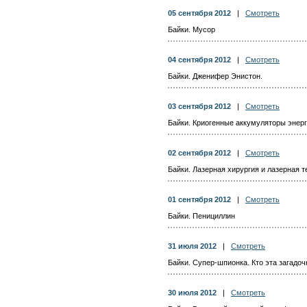
05 сентября 2012
|
Смотреть
Байки. Мусор
04 сентября 2012
|
Смотреть
Байки. Дженифер Энистон.
03 сентября 2012
|
Смотреть
Байки. Криогенные аккумуляторы энер
02 сентября 2012
|
Смотреть
Байки. Лазерная хирургия и лазерная 
01 сентября 2012
|
Смотреть
Байки. Пенициллин
31 июля 2012
|
Смотреть
Байки. Супер-шпионка. Кто эта загадо
30 июля 2012
|
Смотреть