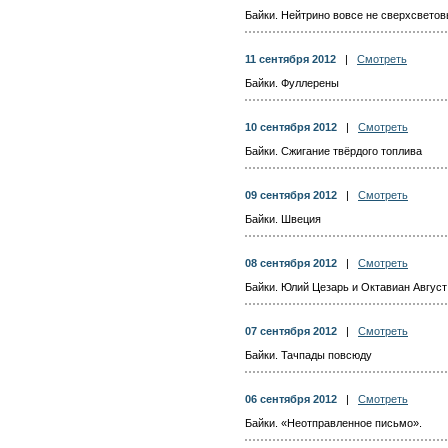
Байки. Нейтрино вовсе не сверхсветов
11 сентября 2012
|
Смотреть
Байки. Фуллерены
10 сентября 2012
|
Смотреть
Байки. Сжигание твёрдого топлива
09 сентября 2012
|
Смотреть
Байки. Швеция
08 сентября 2012
|
Смотреть
Байки. Юлий Цезарь и Октавиан Август
07 сентября 2012
|
Смотреть
Байки. Тачпады повсюду
06 сентября 2012
|
Смотреть
Байки. «Неотправленное письмо».