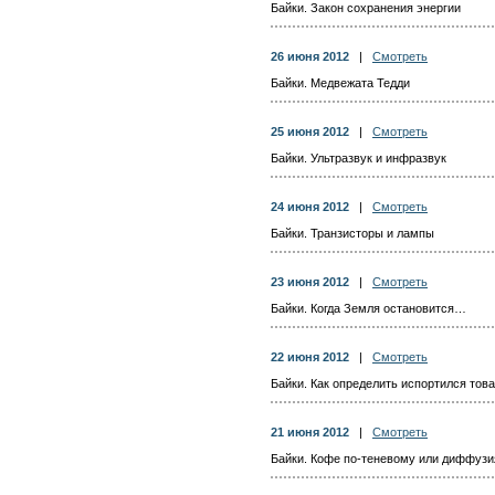
Байки. Закон сохранения энергии
26 июня 2012
|
Смотреть
Байки. Медвежата Тедди
25 июня 2012
|
Смотреть
Байки. Ультразвук и инфразвук
24 июня 2012
|
Смотреть
Байки. Транзисторы и лампы
23 июня 2012
|
Смотреть
Байки. Когда Земля остановится…
22 июня 2012
|
Смотреть
Байки. Как определить испортился това
21 июня 2012
|
Смотреть
Байки. Кофе по-теневому или диффузи