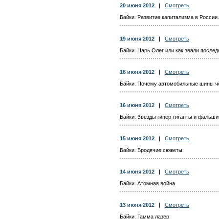
20 июня 2012
|
Смотреть
Байки. Развитие капитализма в России
19 июня 2012
|
Смотреть
Байки. Царь Олег или как звали послед
18 июня 2012
|
Смотреть
Байки. Почему автомобильные шины 
16 июня 2012
|
Смотреть
Байки. Звёзды гипер-гиганты и фальш
15 июня 2012
|
Смотреть
Байки. Бродячие сюжеты
14 июня 2012
|
Смотреть
Байки. Атомная война
13 июня 2012
|
Смотреть
Байки. Гамма лазер