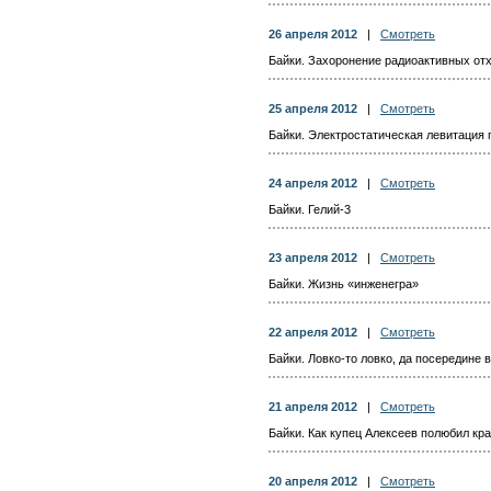
26 апреля 2012
|
Смотреть
Байки. Захоронение радиоактивных от
25 апреля 2012
|
Смотреть
Байки. Электростатическая левитация 
24 апреля 2012
|
Смотреть
Байки. Гелий-3
23 апреля 2012
|
Смотреть
Байки. Жизнь «инженегра»
22 апреля 2012
|
Смотреть
Байки. Ловко-то ловко, да посередине 
21 апреля 2012
|
Смотреть
Байки. Как купец Алексеев полюбил кр
20 апреля 2012
|
Смотреть