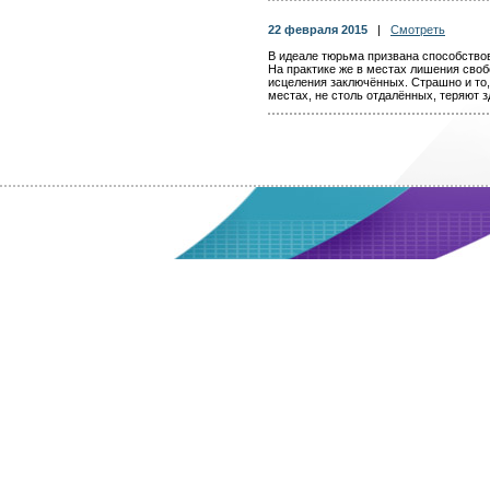
22 февраля 2015
|
Смотреть
В идеале тюрьма призвана способство
На практике же в местах лишения своб
исцеления заключённых. Страшно и то,
местах, не столь отдалённых, теряют 