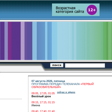
07 августа 2026, пятница
ПРОГРАММА ПЕРЕДАЧ ТЕЛЕКАНАЛА
«ПЕРВЫЙ
ОБРАЗОВАТЕЛЬНЫЙ»
сейчас в эфире
09:05, 17:05, 01:05
Весёлый урок
09:15, 17:15, 01:15
Имена
09:40, 17:40, 01:40