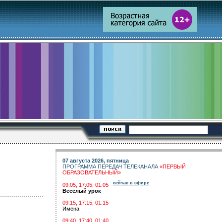
07 августа 2026, пятница
ПРОГРАММА ПЕРЕДАЧ ТЕЛЕКАНАЛА
«ПЕРВЫЙ
ОБРАЗОВАТЕЛЬНЫЙ»
сейчас в эфире
09:05, 17:05, 01:05
Весёлый урок
09:15, 17:15, 01:15
Имена
09:40, 17:40, 01:40