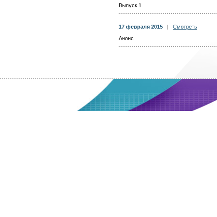
Выпуск 1
17 февраля 2015
|
Смотреть
Анонс