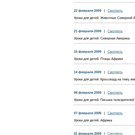
22 февраля 2009
|
Смотреть
Уроки для детей. Животные Северной 
21 февраля 2009
|
Смотреть
Уроки для детей. Северная Америка
15 февраля 2009
|
Смотреть
Уроки для детей. Птицы Африки
14 февраля 2009
|
Смотреть
Уроки для детей. Кроссворд на тему ж
08 февраля 2009
|
Смотреть
Уроки для детей. Письма телезрителей
07 февраля 2009
|
Смотреть
Уроки для детей. Африка
01 февраля 2009
|
Смотреть