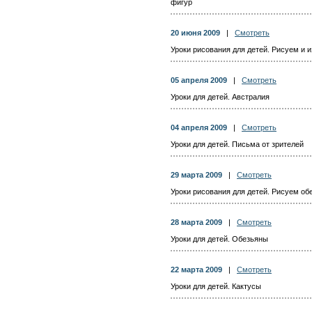
фигур
20 июня 2009
|
Смотреть
Уроки рисования для детей. Рисуем и 
05 апреля 2009
|
Смотреть
Уроки для детей. Австралия
04 апреля 2009
|
Смотреть
Уроки для детей. Письма от зрителей
29 марта 2009
|
Смотреть
Уроки рисования для детей. Рисуем об
28 марта 2009
|
Смотреть
Уроки для детей. Обезьяны
22 марта 2009
|
Смотреть
Уроки для детей. Кактусы