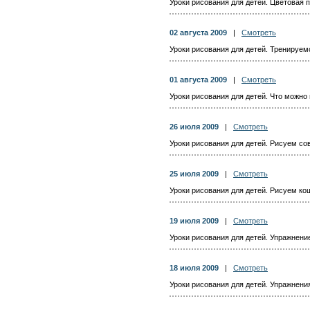
Уроки рисования для детей. Цветовая 
02 августа 2009
|
Смотреть
Уроки рисования для детей. Тренируе
01 августа 2009
|
Смотреть
Уроки рисования для детей. Что можно
26 июля 2009
|
Смотреть
Уроки рисования для детей. Рисуем со
25 июля 2009
|
Смотреть
Уроки рисования для детей. Рисуем ко
19 июля 2009
|
Смотреть
Уроки рисования для детей. Упражнени
18 июля 2009
|
Смотреть
Уроки рисования для детей. Упражнен