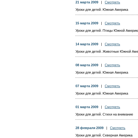
21 марта 2009
|
Смотреть
Уроки для детей. Южная Америка
15 марта 2009
|
Смотреть
Уроки для детей. Птицы Южной Америк
14 марта 2009
|
Смотреть
Уроки для детей. Животные Южной Ам
08 марта 2009
|
Смотреть
Уроки для детей. Южная Америка
07 марта 2009
|
Смотреть
Уроки для детей. Южная Америка
01 марта 2009
|
Смотреть
Уроки для детей. Стихи на внимание
28 февраля 2009
|
Смотреть
Уроки для детей. Северная Америка