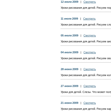
12 июля 2009
|
Смотреть
Уроки рисования для детей. Рисуем по
11 июля 2009
|
Смотреть
Уроки рисования для детей. Рисуем сл
05 июля 2009
|
Смотреть
Уроки рисования для детей. Рисуем аи
04 июля 2009
|
Смотреть
Уроки рисования для детей. Рисуем ов
28 июня 2009
|
Смотреть
Уроки рисования для детей. Рисуем ко
27 июня 2009
|
Смотреть
Уроки для детей. Слезы. Что может пол
21 июня 2009
|
Смотреть
Уроки рисования для детей. Рисуем ка