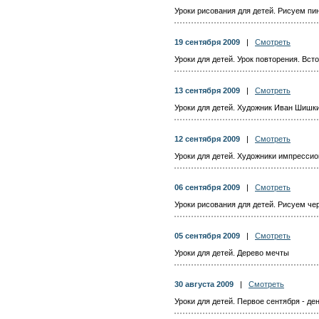
Уроки рисования для детей. Рисуем пи
19 сентября 2009
|
Смотреть
Уроки для детей. Урок повторения. Вс
13 сентября 2009
|
Смотреть
Уроки для детей. Художник Иван Шишки
12 сентября 2009
|
Смотреть
Уроки для детей. Художники импресси
06 сентября 2009
|
Смотреть
Уроки рисования для детей. Рисуем че
05 сентября 2009
|
Смотреть
Уроки для детей. Дерево мечты
30 августа 2009
|
Смотреть
Уроки для детей. Первое сентября - де