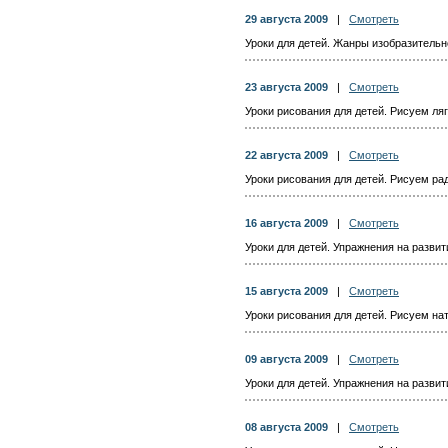
29 августа 2009
|
Смотреть
Уроки для детей. Жанры изобразительн
23 августа 2009
|
Смотреть
Уроки рисования для детей. Рисуем ля
22 августа 2009
|
Смотреть
Уроки рисования для детей. Рисуем ра
16 августа 2009
|
Смотреть
Уроки для детей. Упражнения на разви
15 августа 2009
|
Смотреть
Уроки рисования для детей. Рисуем н
09 августа 2009
|
Смотреть
Уроки для детей. Упражнения на разви
08 августа 2009
|
Смотреть