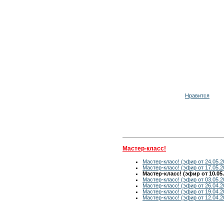
Нравится
Мастер-класс!
Мастер-класс! (эфир от 24.05.2
Мастер-класс! (эфир от 17.05.2
Мастер-класс! (эфир от 10.05.
Мастер-класс! (эфир от 03.05.2
Мастер-класс! (эфир от 26.04.2
Мастер-класс! (эфир от 19.04.2
Мастер-класс! (эфир от 12.04.2