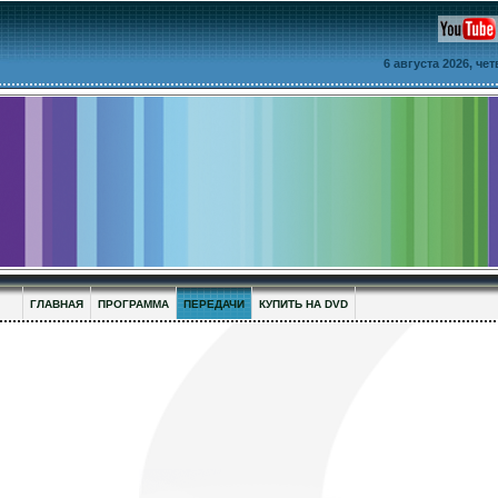
6 августа 2026, че
ГЛАВНАЯ
ПРОГРАММА
ПЕРЕДАЧИ
КУПИТЬ НА DVD