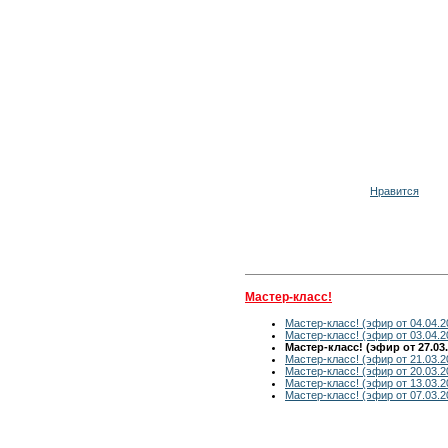
Нравится
Мастер-класс!
Мастер-класс! (эфир от 04.04.2
Мастер-класс! (эфир от 03.04.2
Мастер-класс! (эфир от 27.03.
Мастер-класс! (эфир от 21.03.2
Мастер-класс! (эфир от 20.03.2
Мастер-класс! (эфир от 13.03.2
Мастер-класс! (эфир от 07.03.2