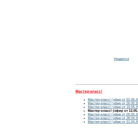
Нравится
Мастер-класс!
Мастер-класс! (эфир от 02.06.2
Мастер-класс! (эфир от 26.05.2
Мастер-класс! (эфир от 19.05.2
Мастер-класс! (эфир от 12.05.
Мастер-класс! (эфир от 05.05.2
Мастер-класс! (эфир от 28.04.2
Мастер-класс! (эфир от 21.04.2