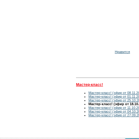
Нравится
Мастер-класс!
Мастер-класс! (эфир от 08.11.2
Мастер-класс! (эфир от 01.11.2
Мастер-класс! (эфир от 25.10.2
Мастер-класс! (эфир от 18.10.
Мастер-класс! (эфир от 11.10.2
Мастер-класс! (эфир от 04.10.2
Мастер-класс! (эфир от 27.09.2