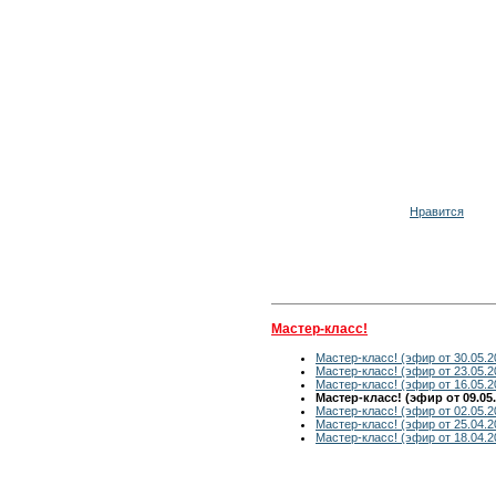
Нравится
Мастер-класс!
Мастер-класс! (эфир от 30.05.2
Мастер-класс! (эфир от 23.05.2
Мастер-класс! (эфир от 16.05.2
Мастер-класс! (эфир от 09.05.
Мастер-класс! (эфир от 02.05.2
Мастер-класс! (эфир от 25.04.2
Мастер-класс! (эфир от 18.04.2